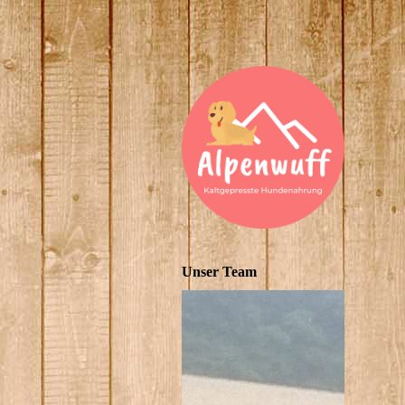
Unser Team